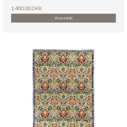
1.400,00 DKK
Vis produkt