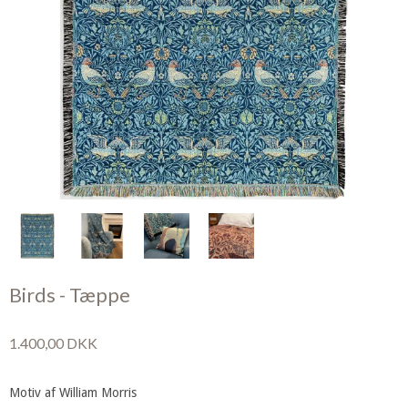
Birds - Tæppe
1.400,00 DKK
Motiv af William Morris