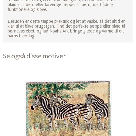
plaider til børn eller farverige tæpper til børn, der både er
funktionelle og sjove.
Desuden er dette tæppe praktisk og let at vaske, så det altid er
klar til at blive brugt igen. Find det perfekte tæppe eller plaid til
børneværelset, og lad Noahs Ark bringe glæde og varme til dit
barns hverdag.
Se også disse motiver