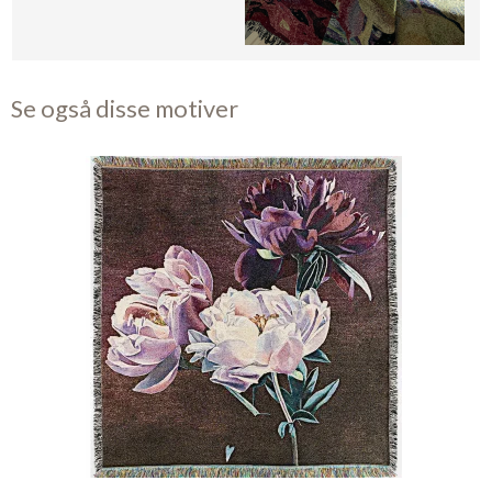
Se også disse motiver