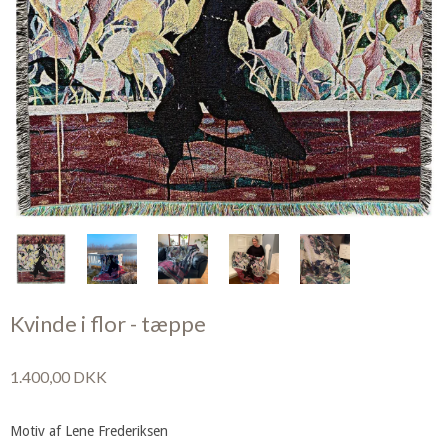
Kvinde i flor - tæppe
1.400,00 DKK
Motiv af Lene Frederiksen