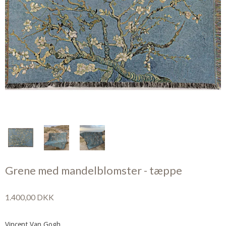
Grene med mandelblomster - tæppe
1.400,00 DKK
Vincent Van Gogh