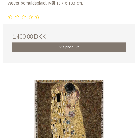
Vævet bomuldsplaid. Mål 137 x 183 cm.
1.400,00 DKK
Vis produkt