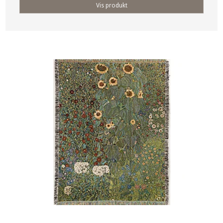
Vis produkt