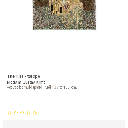
The Kiss - tæppe
Motiv af Gustav Klimt
Vævet bomuldsplaid. Mål 137 x 183 cm.