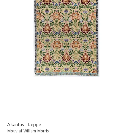
Akantus - tæppe
Motiv af William Morris