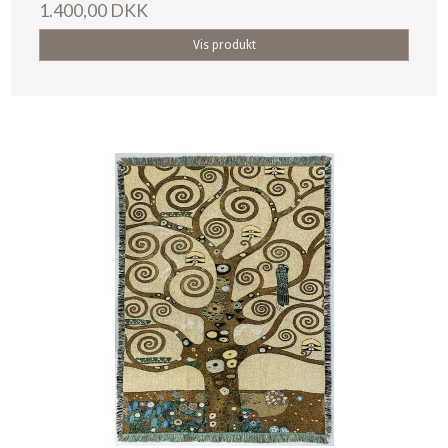
1.400,00 DKK
Vis produkt