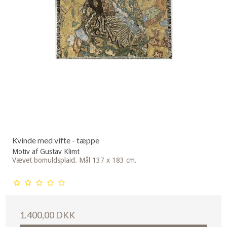
Kvinde med vifte - tæppe
Motiv af Gustav Klimt
Vævet bomuldsplaid. Mål 137 x 183 cm.
1.400,00 DKK