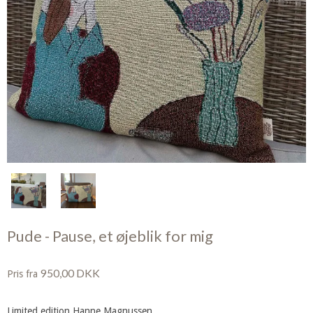
Pude - Pause, et øjeblik for mig
950,00 DKK
Pris fra
Limited edition Hanne Magnussen