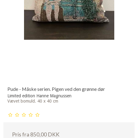
Pude - Måske serien. Pigen ved den grønne dør
Limited edition Hanne Magnussen
Vævet bomuld. 40 x 40 cm
Pris fra
850,00 DKK