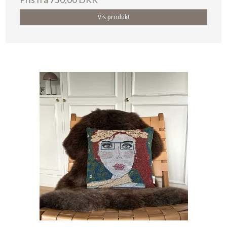
Vis produkt