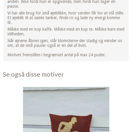
anden. Ikke fordi hun er opgivende, men fordi hun tager en
pause.
Vi har alle brug for små øjeblikke, hvor verden får lov at stå stille.
Et øjeblik til at samle tanker, finde ro og lade ny energi komme
til.
Måske med en kop kaffe. Måske med en kop te. Måske bare med
stilheden.
Når øjnene åbnes igen, står blomsterne der stadig og minder os
om, at de små pauser også er en del af livet.
Motivet fremstilles i begrænset antal på max 24 puder.
Se også disse motiver