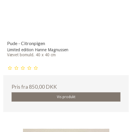
Pude - Citronpigen
Limited edition Hanne Magnussen
Vævet bomuld. 40 x 40 cm
Pris fra
850,00 DKK
Vis produkt