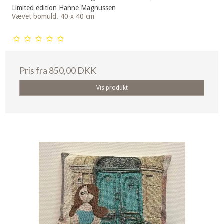
Limited edition Hanne Magnussen
Vævet bomuld. 40 x 40 cm
Pris fra
850,00 DKK
Vis produkt