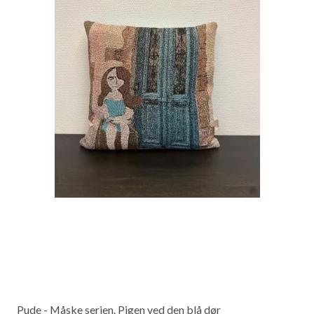
Pude - Måske serien. Pigen ved den blå dør