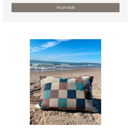
Vis produkt