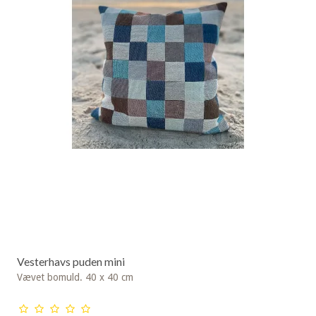
Vesterhavs puden mini
Vævet bomuld. 40 x 40 cm