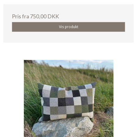
Pris fra
750,00 DKK
Vis produkt