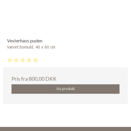
Vesterhavs puden
Vævet bomuld. 40 x 60 cm
Pris fra
800,00 DKK
Vis produkt