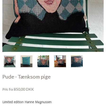
Pude - Tænksom pige
850,00 DKK
Pris fra
Limited edition Hanne Magnussen