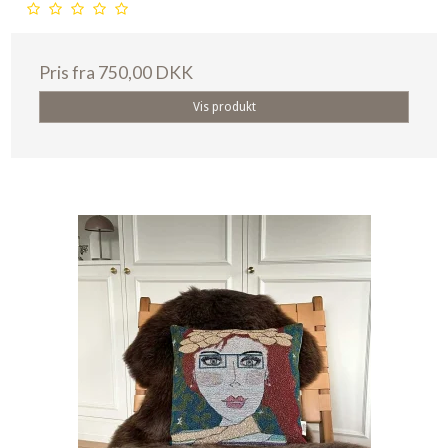
Pris fra
750,00 DKK
Vis produkt