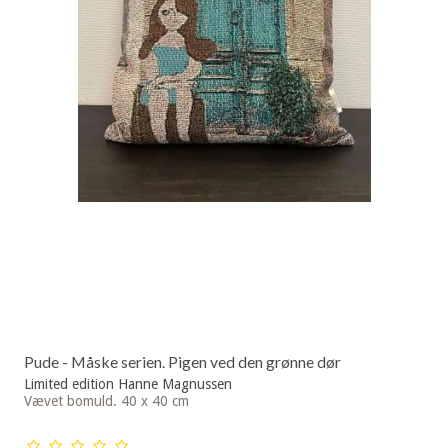
Pude - Måske serien. Pigen ved den grønne dør
Limited edition Hanne Magnussen
Vævet bomuld. 40 x 40 cm