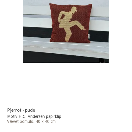
Pjerrot - pude
Motiv H.C. Andersen papirklip
Vævet bomuld. 40 x 40 cm