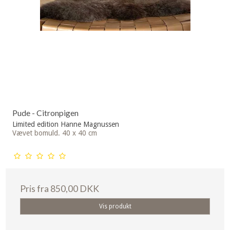
Pude - Citronpigen
Limited edition Hanne Magnussen
Vævet bomuld. 40 x 40 cm
Pris fra
850,00 DKK
Vis produkt