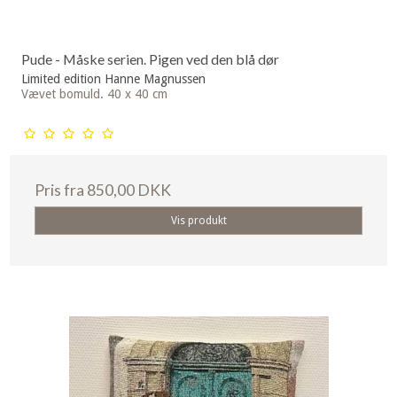
Pude - Måske serien. Pigen ved den blå dør
Limited edition Hanne Magnussen
Vævet bomuld. 40 x 40 cm
Pris fra
850,00 DKK
Vis produkt