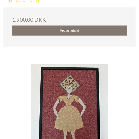
1.900,00 DKK
Vis produkt