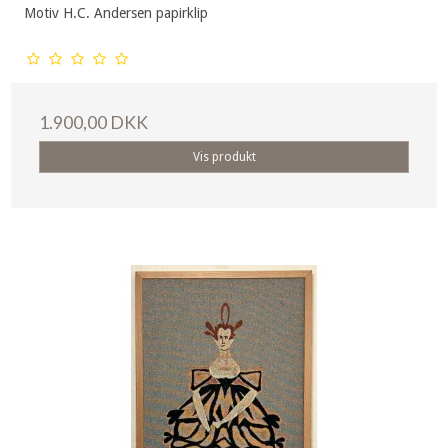
Motiv H.C. Andersen papirklip
1.900,00 DKK
Vis produkt