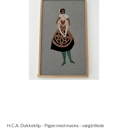
H.C.A. Dukkeklip - Pigen med maske - vægbillede