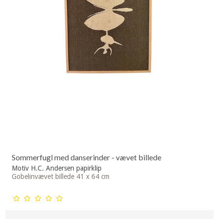
Sommerfugl med danserinder - vævet billede
Motiv H.C. Andersen papirklip
Gobelinvævet billede 41 x 64 cm