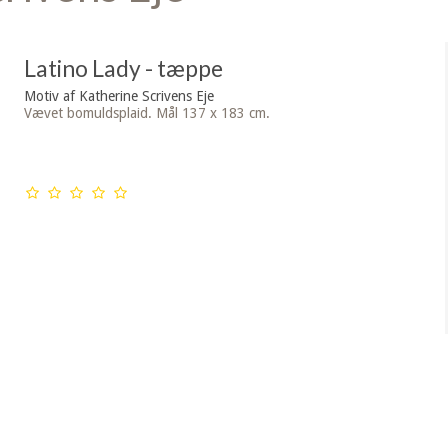
Latino Lady - tæppe
Motiv af Katherine Scrivens Eje
Vævet bomuldsplaid. Mål 137 x 183 cm.