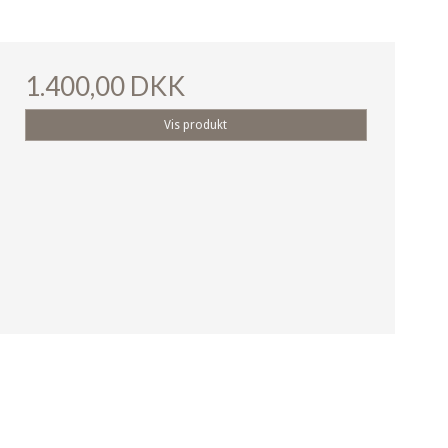
1.400,00 DKK
Vis produkt