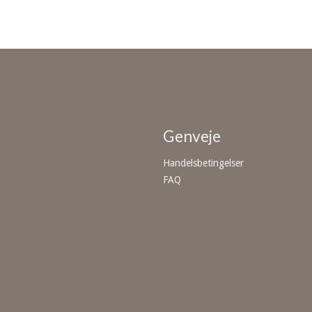
Genveje
Handelsbetingelser
FAQ